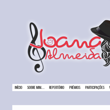
INÍCIO
SOBRE MIM…
REPERTÓRIO
PRÉMIOS
PARTICIPAÇÕES