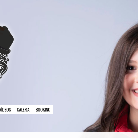
VÍDEOS
GALERIA
BOOKING