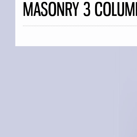
MASONRY 3 COLUM