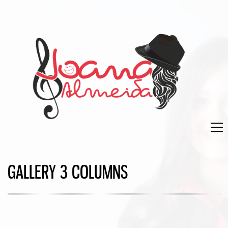
GALLERY 3 COLUMNS