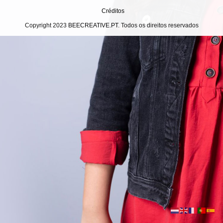
Créditos
Copyright 2023
BEECREATIVE.PT
. Todos os direitos reservados